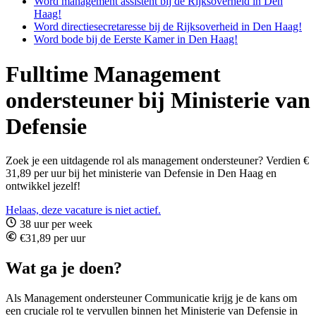
Word management assistent bij de Rijksoverheid in Den
Haag!
Word directiesecretaresse bij de Rijksoverheid in Den Haag!
Word bode bij de Eerste Kamer in Den Haag!
Fulltime Management
ondersteuner bij Ministerie van
Defensie
Zoek je een uitdagende rol als management ondersteuner? Verdien €
31,89 per uur bij het ministerie van Defensie in Den Haag en
ontwikkel jezelf!
Helaas, deze vacature is niet actief.
38 uur per week
€31,89 per uur
Wat ga je doen?
Als Management ondersteuner Communicatie krijg je de kans om
een cruciale rol te vervullen binnen het Ministerie van Defensie in