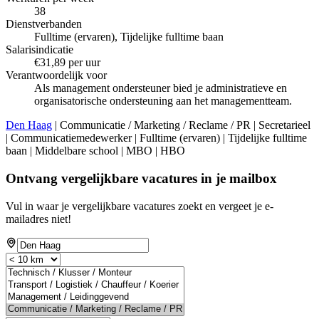
38
Dienstverbanden
Fulltime (ervaren), Tijdelijke fulltime baan
Salarisindicatie
€31,89 per uur
Verantwoordelijk voor
Als management ondersteuner bied je administratieve en
organisatorische ondersteuning aan het managementteam.
Den Haag
| Communicatie / Marketing / Reclame / PR | Secretarieel
| Communicatiemedewerker | Fulltime (ervaren) | Tijdelijke fulltime
baan | Middelbare school | MBO | HBO
Ontvang vergelijkbare vacatures in je mailbox
Vul in waar je vergelijkbare vacatures zoekt en vergeet je e-
mailadres niet!