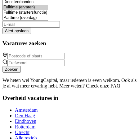
Alert opslaan
Vacatures zoeken
Zoeken
We heten wel YoungCapital, maar iedereen is even welkom. Ook als
je al wat meer ervaring hebt. Meer weten? Check onze FAQ.
Overheid vacatures in
Amsterdam
Den Haag
Eindhoven
Rotterdam
Utrecht
Alle regio's