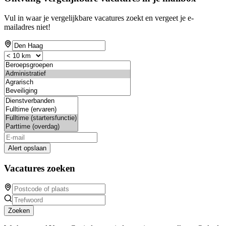
Vul in waar je vergelijkbare vacatures zoekt en vergeet je e-
mailadres niet!
Alert opslaan
Vacatures zoeken
Zoeken