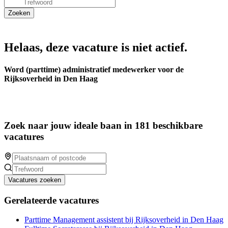
Helaas, deze vacature is niet actief.
Word (parttime) administratief medewerker voor de
Rijksoverheid in Den Haag
Zoek naar jouw ideale baan in 181 beschikbare
vacatures
Vacatures zoeken
Gerelateerde vacatures
Parttime Management assistent bij Rijksoverheid in Den Haag