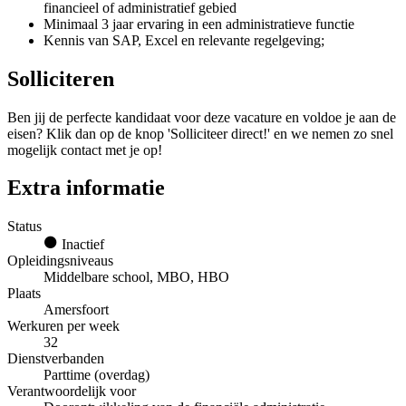
financieel of administratief gebied
Minimaal 3 jaar ervaring in een administratieve functie
Kennis van SAP, Excel en relevante regelgeving;
Solliciteren
Ben jij de perfecte kandidaat voor deze vacature en voldoe je aan de
eisen? Klik dan op de knop 'Solliciteer direct!' en we nemen zo snel
mogelijk contact met je op!
Extra informatie
Status
Inactief
Opleidingsniveaus
Middelbare school, MBO, HBO
Plaats
Amersfoort
Werkuren per week
32
Dienstverbanden
Parttime (overdag)
Verantwoordelijk voor