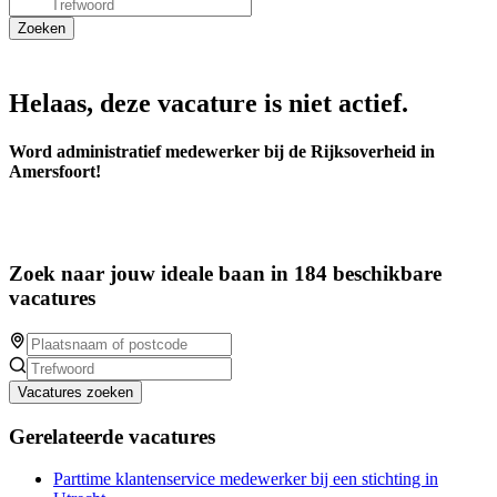
Helaas, deze vacature is niet actief.
Word administratief medewerker bij de Rijksoverheid in
Amersfoort!
Zoek naar jouw ideale baan in 184 beschikbare
vacatures
Vacatures zoeken
Gerelateerde vacatures
Parttime klantenservice medewerker bij een stichting in