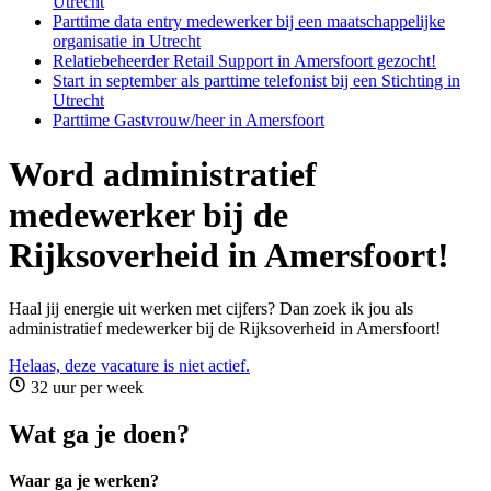
Utrecht
Parttime data entry medewerker bij een maatschappelijke
organisatie in Utrecht
Relatiebeheerder Retail Support in Amersfoort gezocht!
Start in september als parttime telefonist bij een Stichting in
Utrecht
Parttime Gastvrouw/heer in Amersfoort
Word administratief
medewerker bij de
Rijksoverheid in Amersfoort!
Haal jij energie uit werken met cijfers? Dan zoek ik jou als
administratief medewerker bij de Rijksoverheid in Amersfoort!
Helaas, deze vacature is niet actief.
32 uur per week
Wat ga je doen?
Waar ga je werken?