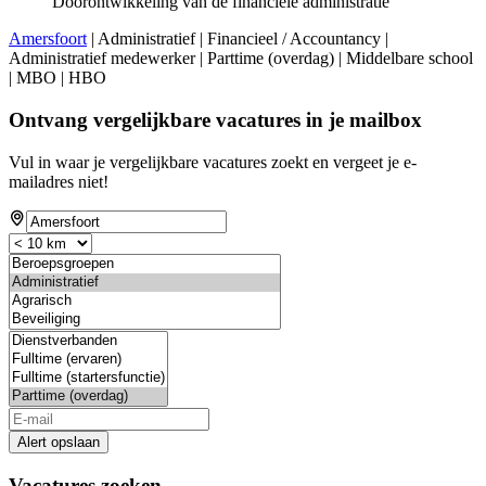
Doorontwikkeling van de financiële administratie
Amersfoort
| Administratief | Financieel / Accountancy |
Administratief medewerker | Parttime (overdag) | Middelbare school
| MBO | HBO
Ontvang vergelijkbare vacatures in je mailbox
Vul in waar je vergelijkbare vacatures zoekt en vergeet je e-
mailadres niet!
Alert opslaan
Vacatures zoeken