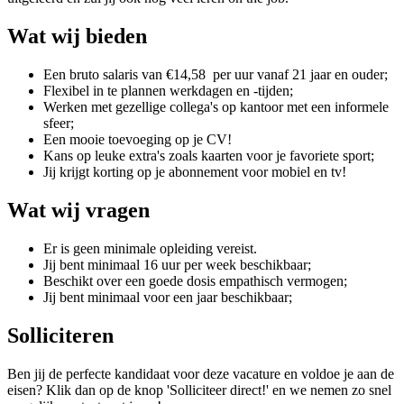
Wat wij bieden
Een bruto salaris van €14,58 per uur vanaf 21 jaar en ouder;
Flexibel in te plannen werkdagen en -tijden;
Werken met gezellige collega's op kantoor met een informele
sfeer;
Een mooie toevoeging op je CV!
Kans op leuke extra's zoals kaarten voor je favoriete sport;
Jij krijgt korting op je abonnement voor mobiel en tv!
Wat wij vragen
Er is geen minimale opleiding vereist.
Jij bent minimaal 16 uur per week beschikbaar;
Beschikt over een goede dosis empathisch vermogen;
Jij bent minimaal voor een jaar beschikbaar;
Solliciteren
Ben jij de perfecte kandidaat voor deze vacature en voldoe je aan de
eisen? Klik dan op de knop 'Solliciteer direct!' en we nemen zo snel