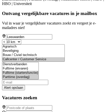
HBO | Universiteit
Ontvang vergelijkbare vacatures in je mailbox
Vul in waar je vergelijkbare vacatures zoekt en vergeet je e-
mailadres niet!
Alert opslaan
Vacatures zoeken