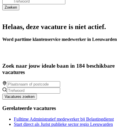
Helaas, deze vacature is niet actief.
Word parttime klantenservice medewerker in Leeuwarden
Zoek naar jouw ideale baan in 184 beschikbare
vacatures
Vacatures zoeken
Gerelateerde vacatures
Fulltime Administratief medewerker bij Belastingdienst
Start direct als Jurist publieke sector regio Leeuwarden