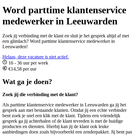
Word parttime klantenservice
medewerker in Leeuwarden
Zoek jij verbinding met de klant en sluit je het gesprek altijd af met
een glimlach? Word parttime klantenservice medewerker in
Leeuwarden!
Helaas, deze vacature is niet actief.
16 - 36 uur per week
€14,58 per uur
Wat ga je doen?
Zoek jij die verbinding met de klant?
Als parttime klantenservice medewerker in Leeuwarden ga jij het
gesprek aan met bestaande klanten. Omdat jij een echte verbinder
bent zoek je snel een klik met de klant. Tijdens een vriendelijk
gesprek ga jij achterhalen of de klant tevreden is met de huidige
producten en diensten. Hierbij kan jij de klant ook leuke
aanbiedingen doen zoals bijvoorbeeld een zenderpakket. Jij bent pas