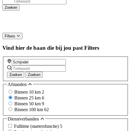
Filters
Vind hier de baan die bij jou past
Filters
Zoeken
Zoeken
Afstanden
Binnen 10 km
2
Binnen 25 km
6
Binnen 50 km
9
Binnen 100 km
62
Dienstverbanden
Fulltime (startersfunctie)
5