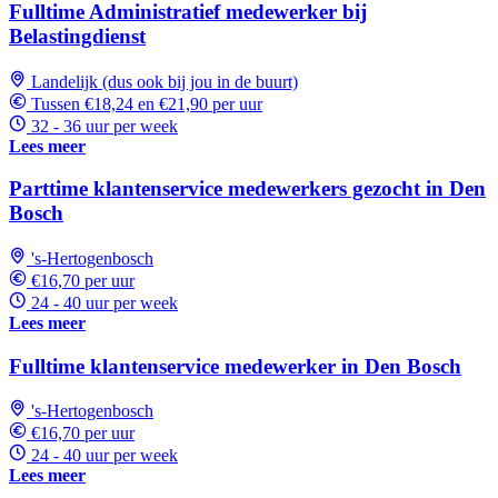
Fulltime Administratief medewerker bij
Belastingdienst
Landelijk (dus ook bij jou in de buurt)
Tussen €18,24 en €21,90 per uur
32 - 36 uur per week
Lees meer
Parttime klantenservice medewerkers gezocht in Den
Bosch
's-Hertogenbosch
€16,70 per uur
24 - 40 uur per week
Lees meer
Fulltime klantenservice medewerker in Den Bosch
's-Hertogenbosch
€16,70 per uur
24 - 40 uur per week
Lees meer