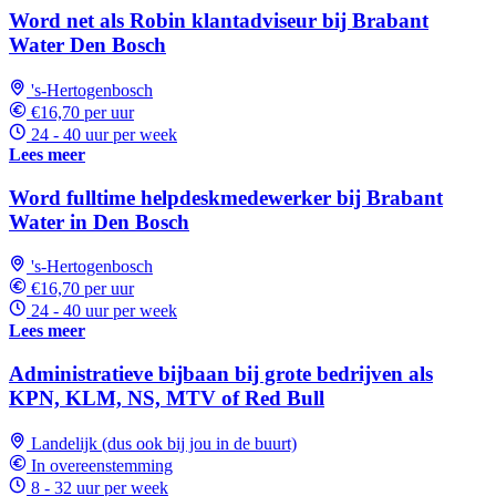
Word net als Robin klantadviseur bij Brabant
Water Den Bosch
's-Hertogenbosch
€16,70 per uur
24 - 40 uur per week
Lees meer
Word fulltime helpdeskmedewerker bij Brabant
Water in Den Bosch
's-Hertogenbosch
€16,70 per uur
24 - 40 uur per week
Lees meer
Administratieve bijbaan bij grote bedrijven als
KPN, KLM, NS, MTV of Red Bull
Landelijk (dus ook bij jou in de buurt)
In overeenstemming
8 - 32 uur per week