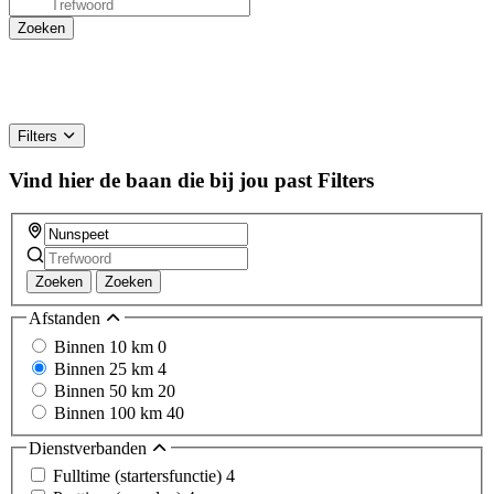
Filters
Vind hier de baan die bij jou past
Filters
Zoeken
Zoeken
Afstanden
Binnen 10 km
0
Binnen 25 km
4
Binnen 50 km
20
Binnen 100 km
40
Dienstverbanden
Fulltime (startersfunctie)
4