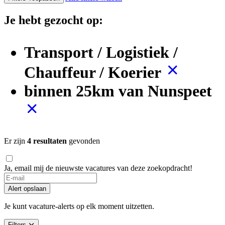
Je hebt gezocht op:
Transport / Logistiek /
Chauffeur / Koerier
binnen 25km van Nunspeet
Er zijn
4 resultaten
gevonden
Ja, email mij de nieuwste vacatures van deze zoekopdracht!
Alert opslaan
Je kunt vacature-alerts op elk moment uitzetten.
Filters