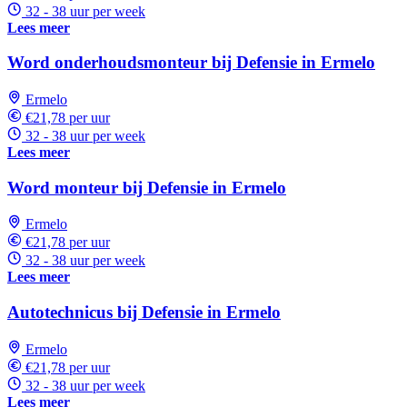
32 - 38 uur per week
Lees meer
Word onderhoudsmonteur bij Defensie in Ermelo
Ermelo
€21,78 per uur
32 - 38 uur per week
Lees meer
Word monteur bij Defensie in Ermelo
Ermelo
€21,78 per uur
32 - 38 uur per week
Lees meer
Autotechnicus bij Defensie in Ermelo
Ermelo
€21,78 per uur
32 - 38 uur per week
Lees meer