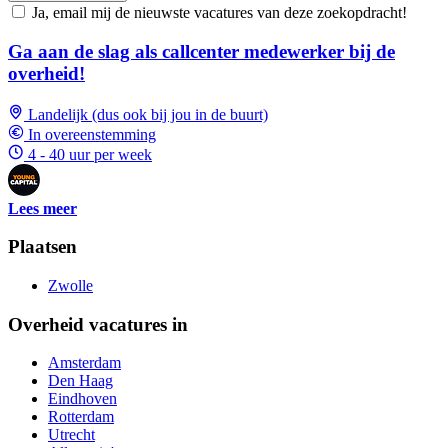
Ja, email mij de nieuwste vacatures van deze zoekopdracht!
Ga aan de slag als callcenter medewerker bij de
overheid!
Landelijk (dus ook bij jou in de buurt)
In overeenstemming
4 - 40 uur per week
Lees meer
Plaatsen
Zwolle
Overheid vacatures in
Amsterdam
Den Haag
Eindhoven
Rotterdam
Utrecht