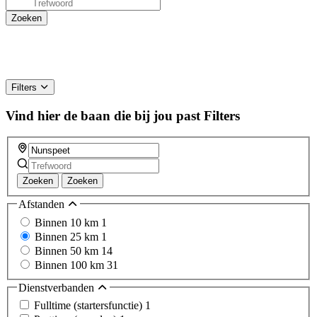
Filters
Vind hier de baan die bij jou past
Filters
Zoeken
Zoeken
Afstanden
Binnen 10 km
1
Binnen 25 km
1
Binnen 50 km
14
Binnen 100 km
31
Dienstverbanden
Fulltime (startersfunctie)
1