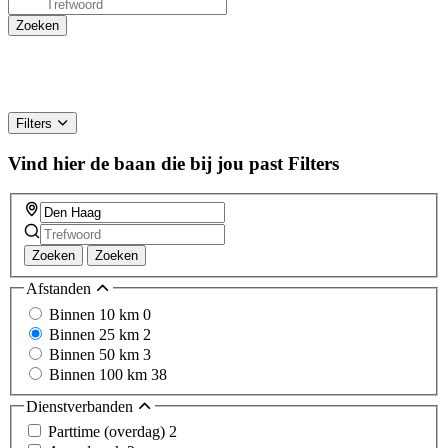
Filters
Vind hier de baan die bij jou past
Filters
Zoeken
Zoeken
Afstanden
Binnen 10 km
0
Binnen 25 km
2
Binnen 50 km
3
Binnen 100 km
38
Dienstverbanden
Parttime (overdag)
2