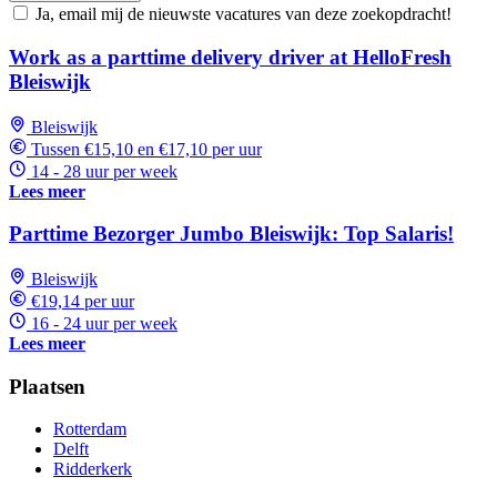
Ja, email mij de nieuwste vacatures van deze zoekopdracht!
Work as a parttime delivery driver at HelloFresh
Bleiswijk
Bleiswijk
Tussen €15,10 en €17,10 per uur
14 - 28 uur per week
Lees meer
Parttime Bezorger Jumbo Bleiswijk: Top Salaris!
Bleiswijk
€19,14 per uur
16 - 24 uur per week
Lees meer
Plaatsen
Rotterdam
Delft
Ridderkerk