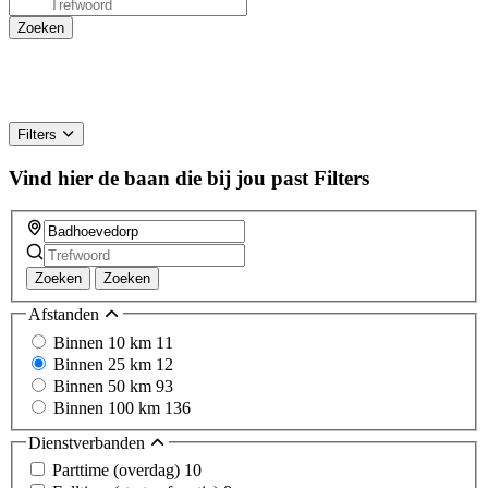
Filters
Vind hier de baan die bij jou past
Filters
Zoeken
Zoeken
Afstanden
Binnen 10 km
11
Binnen 25 km
12
Binnen 50 km
93
Binnen 100 km
136
Dienstverbanden
Parttime (overdag)
10